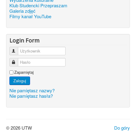
Klub Studencki Przepraszam
Galeria zdjęć
Filmy kanał YouTube
Login Form
Użytkownik
Hasło
Zapamiętaj
Zaloguj
Nie pamiętasz nazwy?
Nie pamiętasz hasła?
© 2026 UTW
Do góry