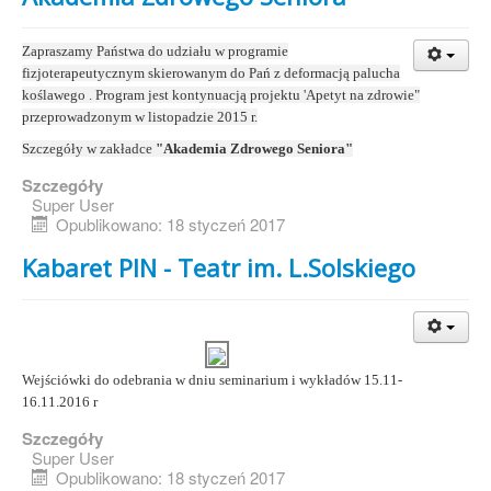
Zapraszamy Państwa do udziału w programie
fizjoterapeutycznym skierowanym do Pań z deformacją palucha
koślawego . Program jest kontynuacją projektu 'Apetyt na zdrowie"
przeprowadzonym w listopadzie 2015 r.
Szczegóły w zakładce
"Akademia Zdrowego Seniora"
Szczegóły
Super User
Opublikowano: 18 styczeń 2017
Kabaret PIN - Teatr im. L.Solskiego
Wejściówki do odebrania w dniu seminarium i wykładów 15.11-
16.11.2016 r
Szczegóły
Super User
Opublikowano: 18 styczeń 2017