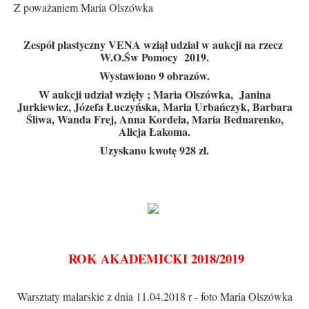
Z poważaniem Maria Olszówka
Zespół plastyczny VENA wziął udział w aukcji na rzecz
W.O.Św Pomocy 2019.
Wystawiono 9 obrazów.
W aukcji udział wzięły ; Maria Olszówka, Janina
Jurkiewicz, Józefa Łuczyńska, Maria Urbańczyk, Barbara
Śliwa, Wanda Frej, Anna Kordela, Maria Bednarenko,
Alicja Łakoma.
Uzyskano kwotę 928 zł.
ROK AKADEMICKI 2018/2019
Warsztaty malarskie z dnia 11.04.2018 r - foto Maria Olszówka