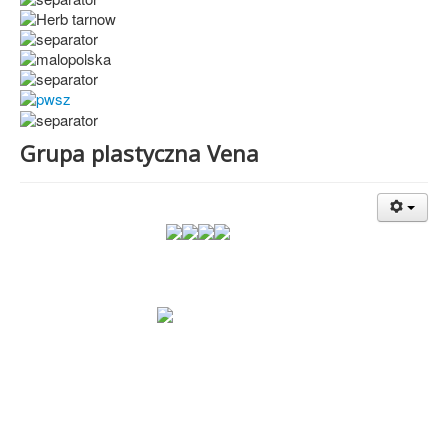
Grupa plastyczna Vena