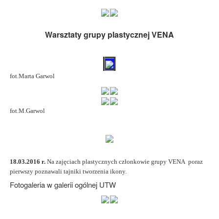
Warsztaty grupy plastycznej VENA
fot.Marta Garwol
fot.M.Garwol
18.03.2016 r.
Na zajęciach plastycznych członkowie grupy VENA poraz
pierwszy poznawali tajniki tworzenia ikony.
Fotogaleria w galerii ogólnej UTW