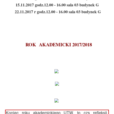
15.11.2017 godz.12.00 - 16.00 sala 03 budynek G
22.11.2017 r godz.12.00 - 16.00 sala 03 budynek G
ROK AKADEMICKI 2017/2018
Koniec roku akademickiego UTW, to czs refleksji,