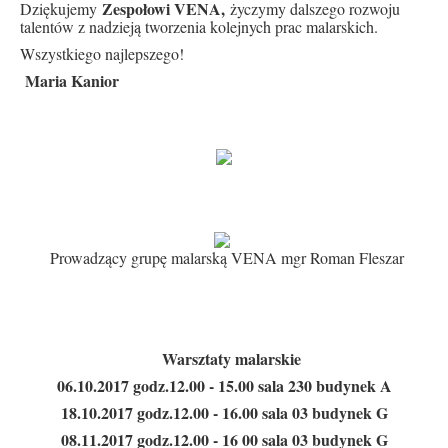
Zespołowi VENA,
Dziękujemy
życzymy dalszego rozwoju
talentów z nadzieją tworzenia kolejnych prac malarskich.
Wszystkiego najlepszego!
Maria Kanior
Prowadzący grupę malarską VENA mgr Roman Fleszar
Warsztaty malarskie
06.10.2017 godz.12.00 - 15.00 sala 230 budynek A
18.10.2017 godz.12.00 - 16.00 sala 03 budynek G
08.11.2017 godz.12.00 - 16 00 sala 03 budynek G