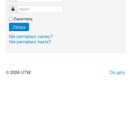
Hasło
Zapamiętaj
Zaloguj
Nie pamiętasz nazwy?
Nie pamiętasz hasła?
© 2026 UTW
Do góry