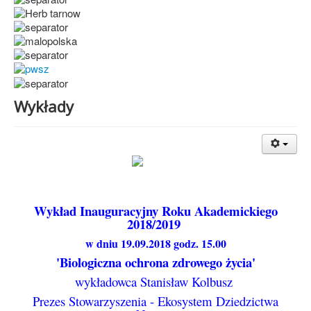
Wykłady
Wykład Inauguracyjny Roku Akademickiego
2018/2019
w dniu 19.09.2018 godz. 15.00
'Biologiczna ochrona zdrowego życia'
wykładowca Stanisław Kolbusz
Prezes Stowarzyszenia - Ekosystem Dziedzictwa