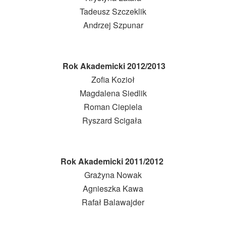
Tadeusz Szczeklik
Andrzej Szpunar
Rok Akademicki 2012/2013
Zofia Kozioł
Magdalena Siedlik
Roman Ciepiela
Ryszard Scigała
Rok Akademicki 2011/2012
Grażyna Nowak
Agnieszka Kawa
Rafał Balawajder