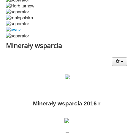
Minerały wsparcia
Minerały wsparcia 2016 r