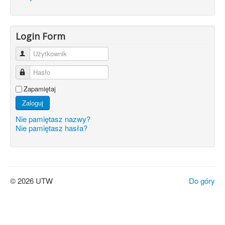
Login Form
Użytkownik
Hasło
Zapamiętaj
Zaloguj
Nie pamiętasz nazwy?
Nie pamiętasz hasła?
© 2026 UTW
Do góry