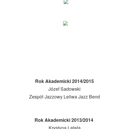
Rok Akademicki 2014/2015
Józef Sadowski
Zespół Jazzowy Leliwa Jazz Bend
Rok Akademicki 2013/2014
Krystyna Latała