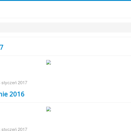
7
 styczeń 2017
nie 2016
 styczeń 2017